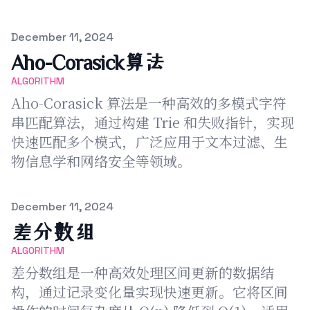
Published on
December 11, 2024
Aho-Corasick算法
ALGORITHM
Aho-Corasick 算法是一种高效的多模式字符
串匹配算法，通过构建 Trie 和失败指针，实现
快速匹配多个模式，广泛应用于文本过滤、生
物信息学和网络安全等领域。
Published on
December 11, 2024
差分数组
ALGORITHM
差分数组是一种高效处理区间更新的数据结
构，通过记录变化量实现快速更新。它将区间