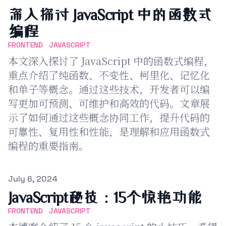
深入探讨 JavaScript 中的函数式
编程
FRONTEND
JAVASCRIPT
本文深入探讨了 JavaScript 中的函数式编程，
重点介绍了纯函数、不变性、柯里化、记忆化
和单子等概念。通过这些技术，开发者可以编
写更加可预测、可维护和高效的代码。文章展
示了如何通过这些概念协同工作，提升代码的
可靠性、复用性和性能，是理解和应用函数式
编程的重要指南。
Published on
July 6, 2024
JavaScript秘技：15个惊艳功能
FRONTEND
JAVASCRIPT