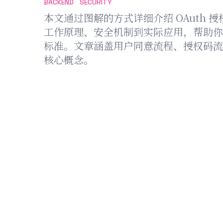
BACKEND
SECURITY
本文通过图解的方式详细介绍 OAuth 授
工作原理、安全机制到实际应用，帮助你
标准。文章涵盖用户同意流程、授权码流
核心概念。