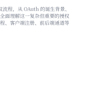
权流程，从 OAuth 的诞生背景、
全面理解这一复杂但重要的授权
程、客户端注册、前后端通道等